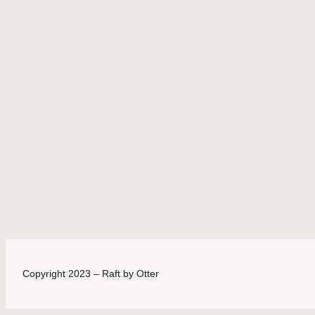
Copyright 2023 – Raft by Otter