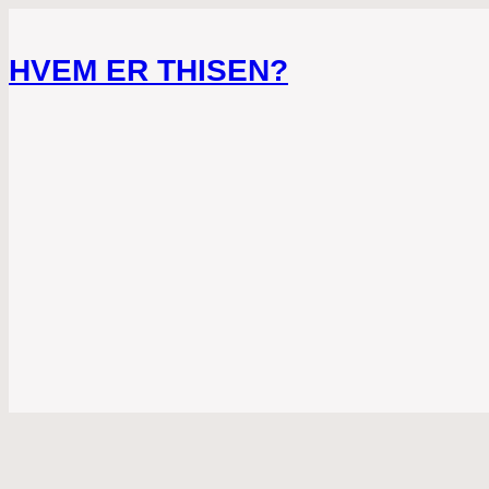
HVEM ER THISEN?